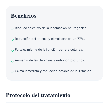
Beneficios
Bloqueo selectivo de la inflamación neurogénica.
Reducción del eritema y el malestar en un 77%.
Fortalecimiento de la función barrera cutánea.
Aumento de las defensas y nutrición profunda.
Calma inmediata y reducción notable de la irritación.
Protocolo del tratamiento