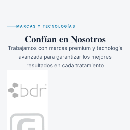
MARCAS Y TECNOLOGÍAS
Confían en Nosotros
Trabajamos con marcas premium y tecnología
avanzada para garantizar los mejores
resultados en cada tratamiento