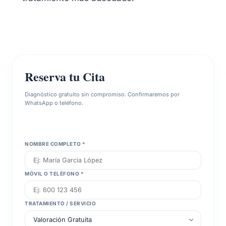
Reserva tu Cita
Diagnóstico gratuito sin compromiso. Confirmaremos por
WhatsApp o teléfono.
NOMBRE COMPLETO *
MÓVIL O TELÉFONO *
TRATAMIENTO / SERVICIO