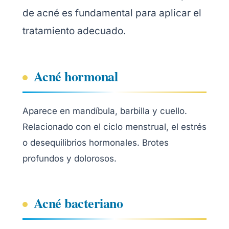
de acné es fundamental para aplicar el
tratamiento adecuado.
Acné hormonal
Aparece en mandíbula, barbilla y cuello.
Relacionado con el ciclo menstrual, el estrés
o desequilibrios hormonales. Brotes
profundos y dolorosos.
Acné bacteriano