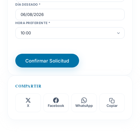
DÍA DESEADO *
HORA PREFERENTE *
Confirmar Solicitud
COMPARTIR
X
Facebook
WhatsApp
Copiar