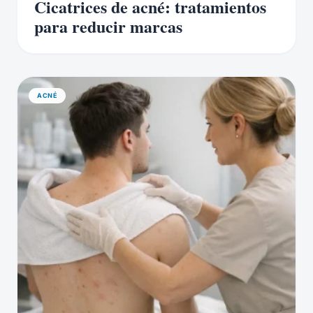
Cicatrices de acné: tratamientos
para reducir marcas
ACNÉ