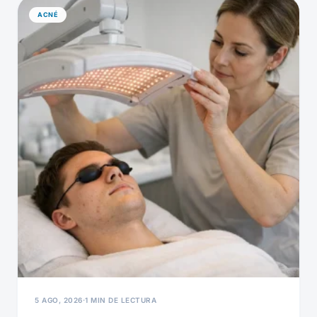
ACNÉ
5 AGO, 2026
·
1 MIN DE LECTURA