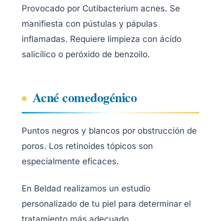
Provocado por Cutibacterium acnes. Se
manifiesta con pústulas y pápulas
inflamadas. Requiere limpieza con ácido
salicílico o peróxido de benzoilo.
Acné comedogénico
Puntos negros y blancos por obstrucción de
poros. Los retinoides tópicos son
especialmente eficaces.
En Beldad realizamos un estudio
personalizado de tu piel para determinar el
tratamiento más adecuado.