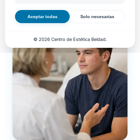
Aceptar todas
Solo necesarias
© 2026 Centro de Estética Beldad.